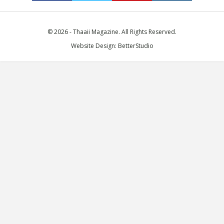
© 2026 - Thaaii Magazine. All Rights Reserved.
Website Design:
BetterStudio