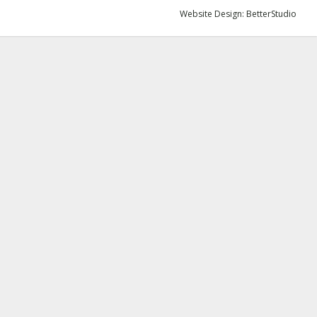
Website Design:
BetterStudio