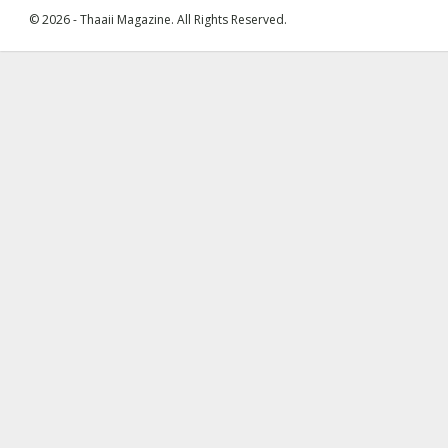
© 2026 - Thaaii Magazine. All Rights Reserved.