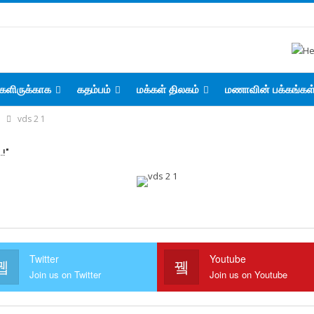
களிருக்காக
கதம்பம்
மக்கள் திலகம்
மணாவின் பக்கங்கள
vds 2 1
…!"
Twitter
Youtube
Join us on Twitter
Join us on Youtube