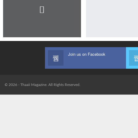
Join us on Facebook
© 2026 - Thaaii Magazine. All Rights Reserved.