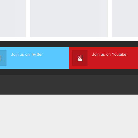
Join us on Twitter
Join us on Youtube