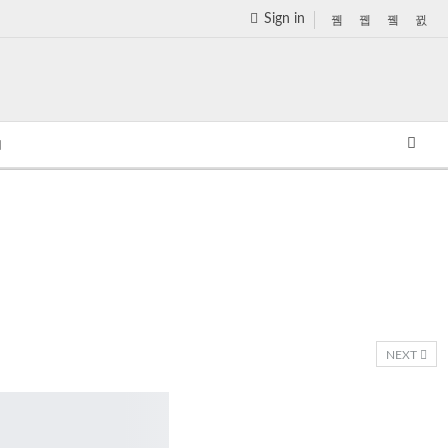
Sign in
NEXT