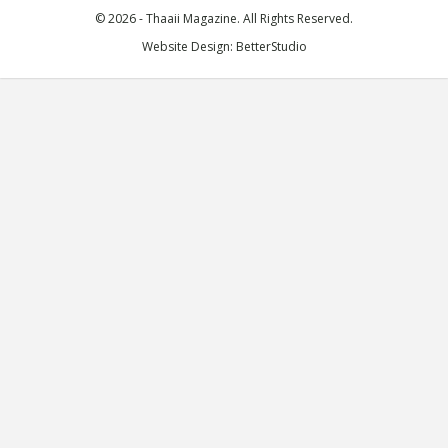
© 2026 - Thaaii Magazine. All Rights Reserved.
Website Design:
BetterStudio