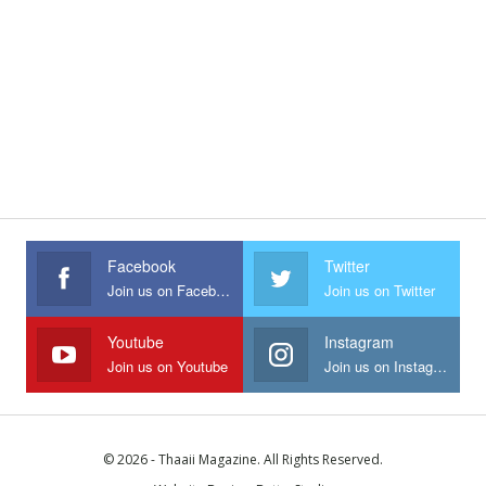
Facebook
Twitter
Join us on Facebook
Join us on Twitter
Youtube
Instagram
Join us on Youtube
Join us on Instagram
© 2026 - Thaaii Magazine. All Rights Reserved.