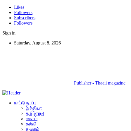
Likes
Followers
Subscribers
Followers
Sign in
Saturday, August 8, 2026
Publisher - Thaaii magazine
நாட்டு நடப்பு
இந்தியா
தமிழ்நாடு
உலகம்
கல்வி
சமூகம்