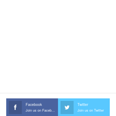
Facebook
Twitter
Join us on Facebook
Join us on Twitter