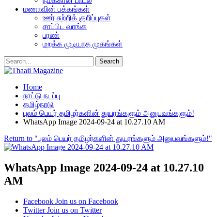
நமக்கான பாடல்
மணாவின் பக்கங்கள்
ஊர் சுற்றிக் குறிப்புகள்
சாப்பிட வாங்க
பரண்
மறக்க முடியாத முகங்கள்
Home
நாட்டு நடப்பு
தமிழ்நாடு
புலம் பெயர் தமிழர்களின் துயரங்களும் அனுபவங்களும்!
WhatsApp Image 2024-09-24 at 10.27.10 AM
Return to "புலம் பெயர் தமிழர்களின் துயரங்களும் அனுபவங்களும்!"
WhatsApp Image 2024-09-24 at 10.27.10
AM
Facebook
Join us on Facebook
Twitter
Join us on Twitter