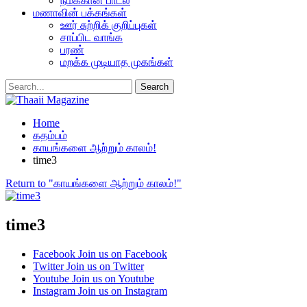
நமக்கான பாடல்
மணாவின் பக்கங்கள்
ஊர் சுற்றிக் குறிப்புகள்
சாப்பிட வாங்க
பரண்
மறக்க முடியாத முகங்கள்
Home
கதம்பம்
காயங்களை ஆற்றும் காலம்!
time3
Return to "காயங்களை ஆற்றும் காலம்!"
time3
Facebook
Join us on Facebook
Twitter
Join us on Twitter
Youtube
Join us on Youtube
Instagram
Join us on Instagram