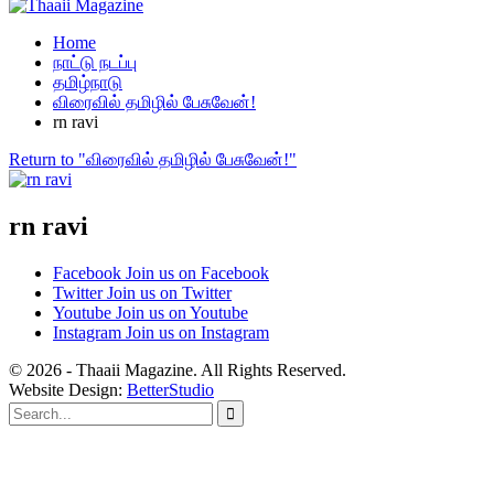
Home
நாட்டு நடப்பு
தமிழ்நாடு
விரைவில் தமிழில் பேசுவேன்!
rn ravi
Return to "விரைவில் தமிழில் பேசுவேன்!"
rn ravi
Facebook
Join us on Facebook
Twitter
Join us on Twitter
Youtube
Join us on Youtube
Instagram
Join us on Instagram
© 2026 - Thaaii Magazine. All Rights Reserved.
Website Design:
BetterStudio