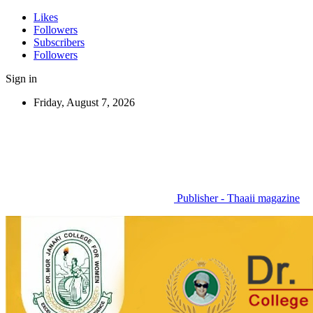
Likes
Followers
Subscribers
Followers
Sign in
Friday, August 7, 2026
Publisher - Thaaii magazine