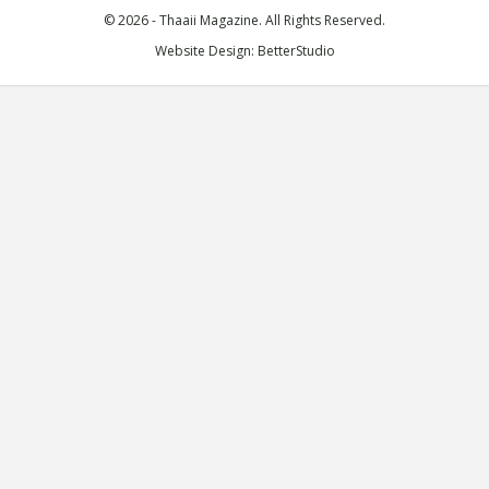
© 2026 - Thaaii Magazine. All Rights Reserved.
Website Design:
BetterStudio