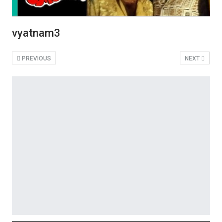
vyatnam3
PREVIOUS
NEXT