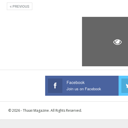
PREVIOUS
Facebook
Join us on Facebook
© 2026 - Thaaii Magazine. All Rights Reserved.