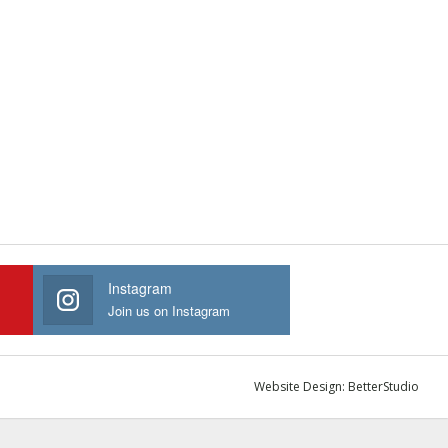
Instagram
Join us on Instagram
Website Design:
BetterStudio