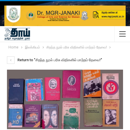
Home
இலக்கியம்
சிறந்த நூல் பரிசு விதிகளில் மாற்றம் தேவை!
Return to "சிறந்த நூல் பரிசு விதிகளில் மாற்றம் தேவை!"