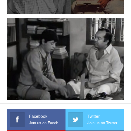
Facebook
Twitter
Join us on Facebook
Join us on Twitter