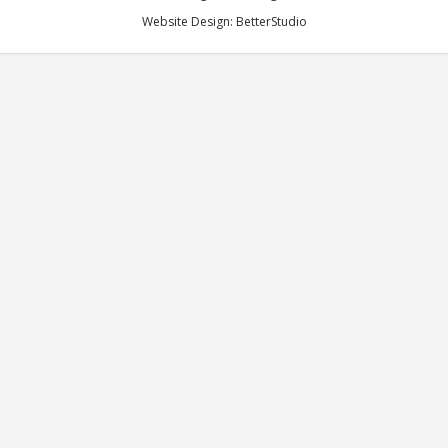
Website Design:
BetterStudio