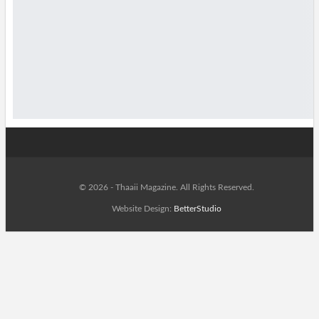
© 2026 - Thaaii Magazine. All Rights Reserved.
Website Design:
BetterStudio