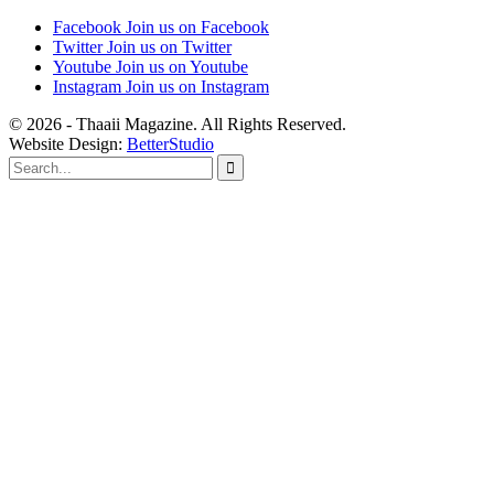
Facebook
Join us on Facebook
Twitter
Join us on Twitter
Youtube
Join us on Youtube
Instagram
Join us on Instagram
© 2026 - Thaaii Magazine. All Rights Reserved.
Website Design:
BetterStudio