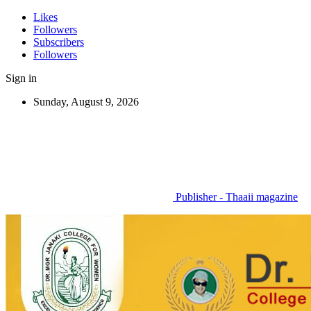
Likes
Followers
Subscribers
Followers
Sign in
Sunday, August 9, 2026
Publisher - Thaaii magazine