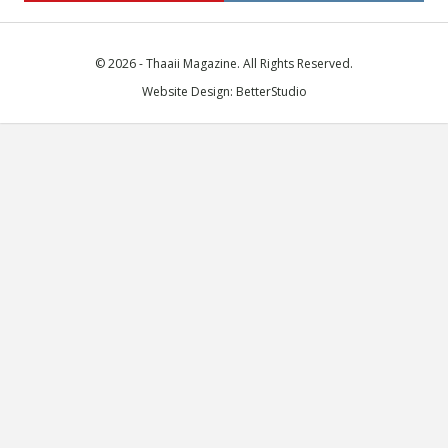
© 2026 - Thaaii Magazine. All Rights Reserved.
Website Design:
BetterStudio