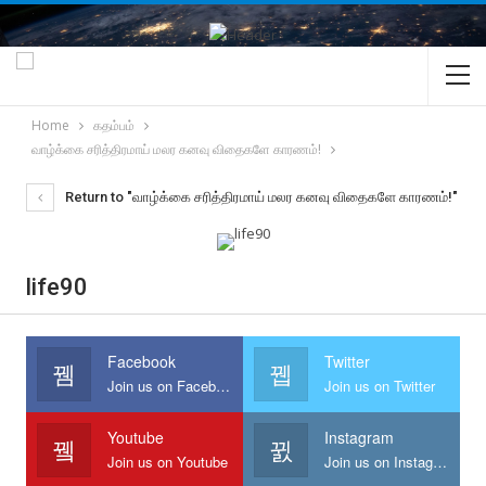
Home
கதம்பம்
வாழ்க்கை சரித்திரமாய் மலர கனவு விதைகளே காரணம்!
Return to "வாழ்க்கை சரித்திரமாய் மலர கனவு விதைகளே காரணம்!"
life90
Facebook
Twitter
Join us on Facebook
Join us on Twitter
Youtube
Instagram
Join us on Youtube
Join us on Instagram