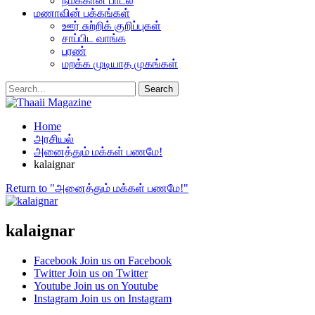
நமக்கான பாடல்
மணாவின் பக்கங்கள்
ஊர் சுற்றிக் குறிப்புகள்
சாப்பிட வாங்க
பரண்
மறக்க முடியாத முகங்கள்
Home
அரசியல்
அனைத்தும் மக்கள் பணமே!
kalaignar
Return to "அனைத்தும் மக்கள் பணமே!"
kalaignar
Facebook
Join us on Facebook
Twitter
Join us on Twitter
Youtube
Join us on Youtube
Instagram
Join us on Instagram