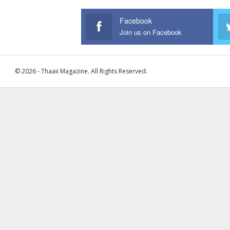
Facebook
Join us on Facebook
© 2026 - Thaaii Magazine. All Rights Reserved.