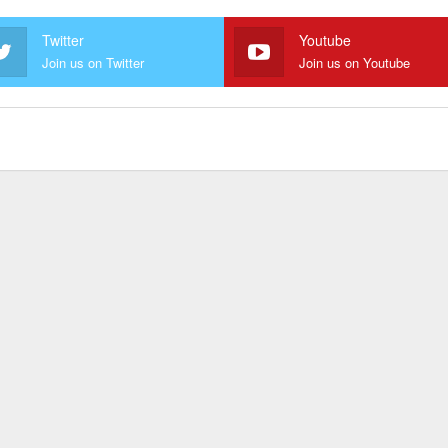
Twitter
Youtube
Join us on Twitter
Join us on Youtube