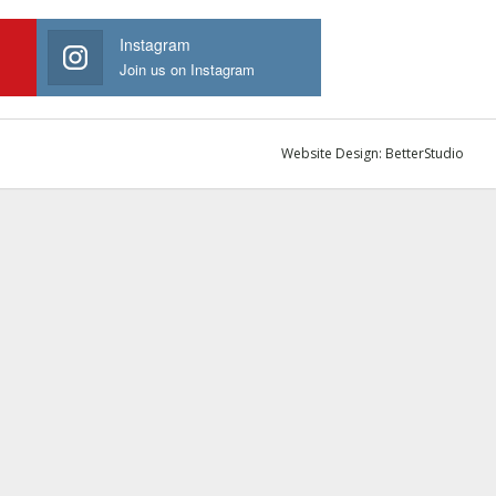
Instagram
Join us on Instagram
Website Design:
BetterStudio