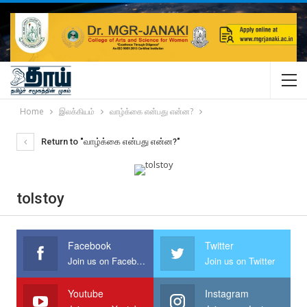
Home
இலக்கியம்
வாழ்க்கை என்பது என்ன?
Return to "வாழ்க்கை என்பது என்ன?"
tolstoy
Facebook
Twitter
Join us on Facebook
Join us on Twitter
Youtube
Instagram