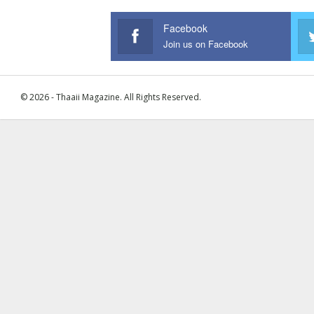
Facebook
Join us on Facebook
© 2026 - Thaaii Magazine. All Rights Reserved.