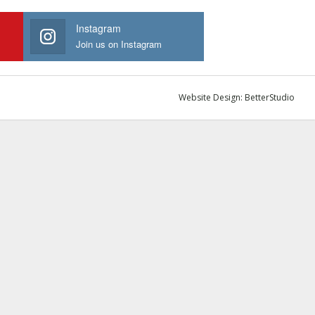
Instagram
Join us on Instagram
Website Design:
BetterStudio