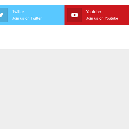
Twitter
Youtube
Join us on Twitter
Join us on Youtube