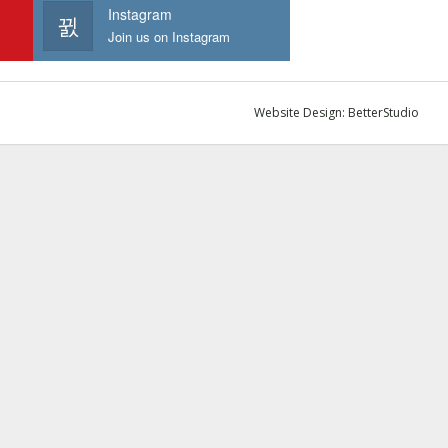
Instagram
Join us on Instagram
Website Design:
BetterStudio