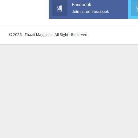
Facebook
Join us on Facebook
© 2026 - Thaaii Magazine. All Rights Reserved.