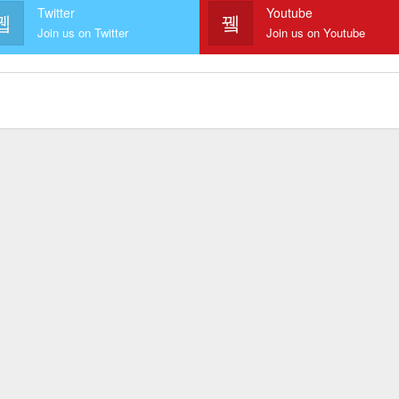
Twitter
Youtube
Join us on Twitter
Join us on Youtube