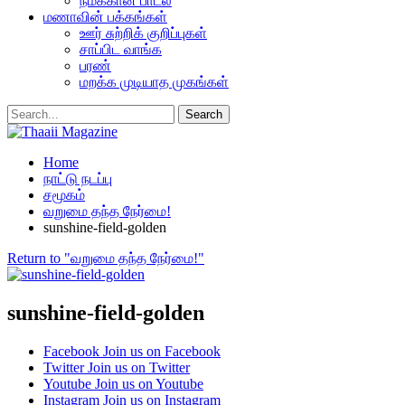
நமக்கான பாடல்
மணாவின் பக்கங்கள்
ஊர் சுற்றிக் குறிப்புகள்
சாப்பிட வாங்க
பரண்
மறக்க முடியாத முகங்கள்
Home
நாட்டு நடப்பு
சமூகம்
வறுமை தந்த நேர்மை!
sunshine-field-golden
Return to "வறுமை தந்த நேர்மை!"
sunshine-field-golden
Facebook
Join us on Facebook
Twitter
Join us on Twitter
Youtube
Join us on Youtube
Instagram
Join us on Instagram