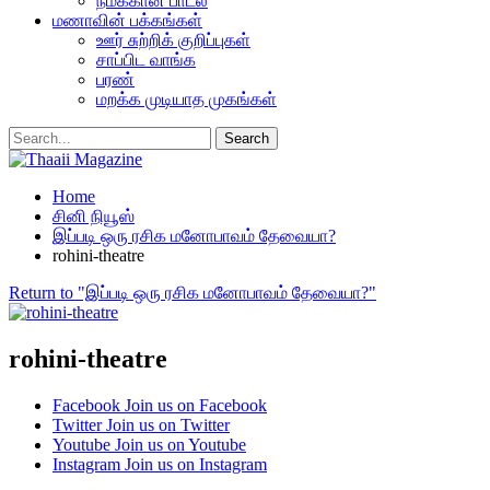
நமக்கான பாடல்
மணாவின் பக்கங்கள்
ஊர் சுற்றிக் குறிப்புகள்
சாப்பிட வாங்க
பரண்
மறக்க முடியாத முகங்கள்
Home
சினி நியூஸ்
இப்படி ஒரு ரசிக மனோபாவம் தேவையா?
rohini-theatre
Return to "இப்படி ஒரு ரசிக மனோபாவம் தேவையா?"
rohini-theatre
Facebook
Join us on Facebook
Twitter
Join us on Twitter
Youtube
Join us on Youtube
Instagram
Join us on Instagram