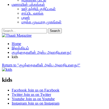
நமக்கான பாடல்
மணாவின் பக்கங்கள்
ஊர் சுற்றிக் குறிப்புகள்
சாப்பிட வாங்க
பரண்
மறக்க முடியாத முகங்கள்
Home
இலக்கியம்
குழந்தைகளின் அன்பு அலாதியானது!
kids
Return to "குழந்தைகளின் அன்பு அலாதியானது!"
kids
Facebook
Join us on Facebook
Twitter
Join us on Twitter
Youtube
Join us on Youtube
Instagram
Join us on Instagram