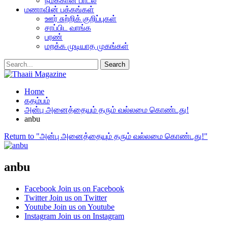
நமக்கான பாடல்
மணாவின் பக்கங்கள்
ஊர் சுற்றிக் குறிப்புகள்
சாப்பிட வாங்க
பரண்
மறக்க முடியாத முகங்கள்
Home
கதம்பம்
அன்பு அனைத்தையும் தரும் வல்லமை கொண்டது!
anbu
Return to "அன்பு அனைத்தையும் தரும் வல்லமை கொண்டது!"
anbu
Facebook
Join us on Facebook
Twitter
Join us on Twitter
Youtube
Join us on Youtube
Instagram
Join us on Instagram