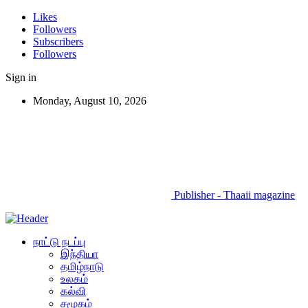
Likes
Followers
Subscribers
Followers
Sign in
Monday, August 10, 2026
Publisher - Thaaii magazine
நாட்டு நடப்பு
இந்தியா
தமிழ்நாடு
உலகம்
கல்வி
சமூகம்