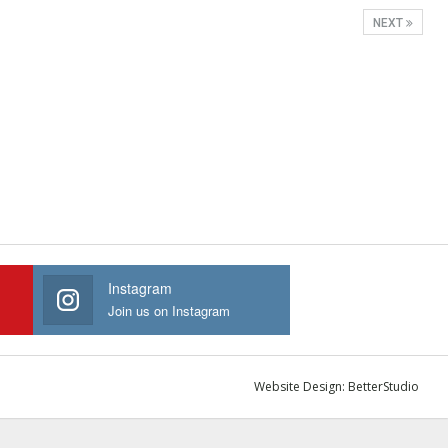
NEXT
Instagram
Join us on Instagram
Website Design:
BetterStudio