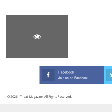
Facebook
Join us on Facebook
© 2026 - Thaaii Magazine. All Rights Reserved.