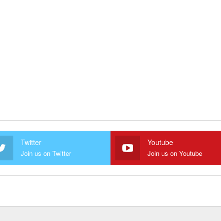
Twitter
Youtube
Join us on Twitter
Join us on Youtube