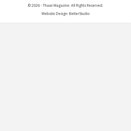
© 2026 - Thaaii Magazine. All Rights Reserved.
Website Design:
BetterStudio