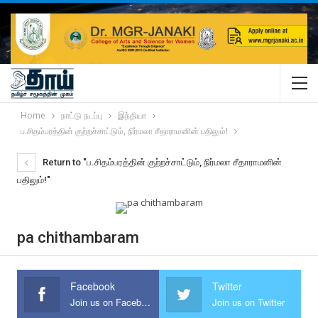
Home
நாட்டு நடப்பு
இந்தியா
ப.சிதம்பரத்தின் குற்றச்சாட்டும், நிர்மலா சீதாராமனின் பதிலும்!
Return to "ப.சிதம்பரத்தின் குற்றச்சாட்டும், நிர்மலா சீதாராமனின்
பதிலும்!"
pa chithambaram
Facebook
Twitter
Join us on Facebook
Join us on Twitter