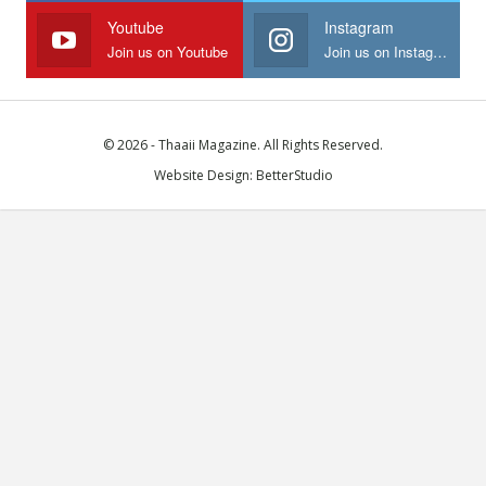
Youtube
Instagram
Join us on Youtube
Join us on Instagram
© 2026 - Thaaii Magazine. All Rights Reserved.
Website Design:
BetterStudio