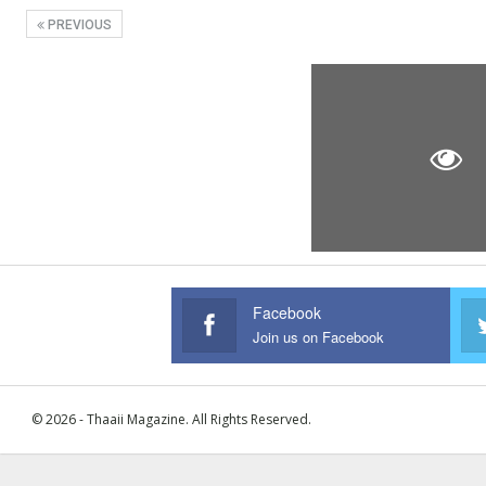
PREVIOUS
Facebook
Join us on Facebook
© 2026 - Thaaii Magazine. All Rights Reserved.