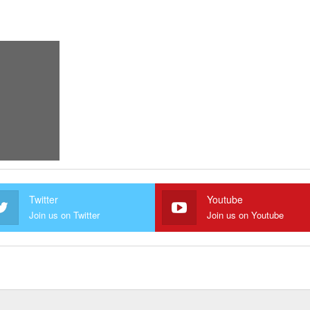
Twitter
Youtube
Join us on Twitter
Join us on Youtube