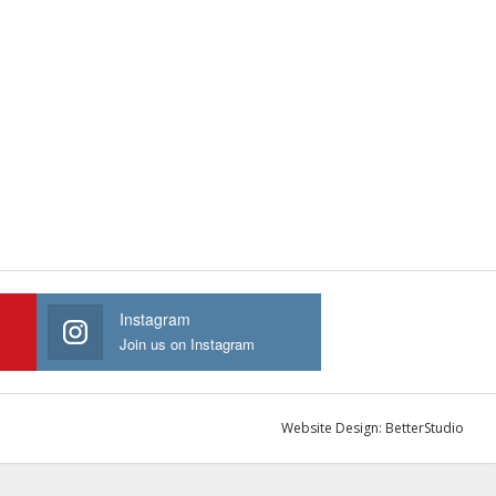
Instagram
Join us on Instagram
Website Design:
BetterStudio