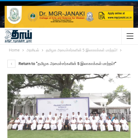
Home
அரசியல்
தமிழக அமைச்சர்களின் 5 இலாகாக்கள் மாற்றம்!
Return to "தமிழக அமைச்சர்களின் 5 இலாகாக்கள் மாற்றம்!"