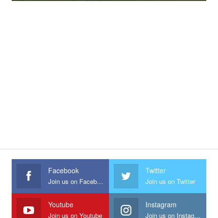
Facebook
Twitter
Join us on Facebook
Join us on Twitter
Youtube
Instagram
Join us on Youtube
Join us on Instagram