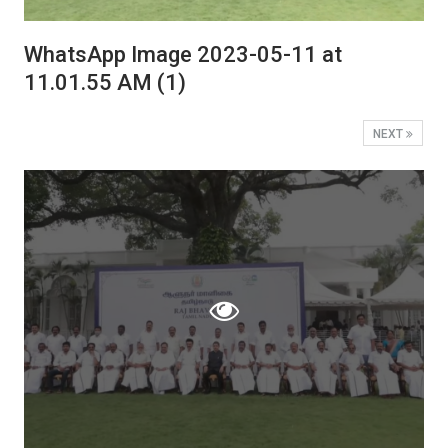
WhatsApp Image 2023-05-11 at
11.01.55 AM (1)
NEXT