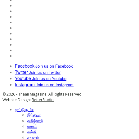
Facebook
Join us on Facebook
Twitter
Join us on Twitter
Youtube
Join us on Youtube
Instagram
Join us on Instagram
© 2026 - Thaaii Magazine. All Rights Reserved.
Website Design:
BetterStudio
நாட்டு நடப்பு
இந்தியா
தமிழ்நாடு
உலகம்
கல்வி
சமூகம்