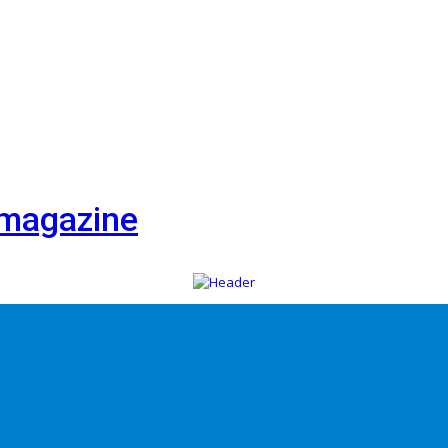
i magazine