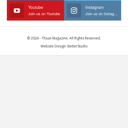
Youtube
Instagram
Join us on Youtube
Join us on Instagram
© 2026 - Thaaii Magazine. All Rights Reserved.
Website Design:
BetterStudio