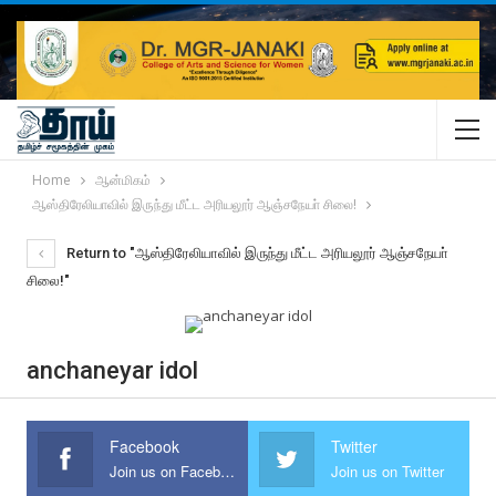
Home
ஆன்மிகம்
ஆஸ்திரேலியாவில் இருந்து மீட்ட அரியலூர் ஆஞ்சநேயா் சிலை!
Return to "ஆஸ்திரேலியாவில் இருந்து மீட்ட அரியலூர் ஆஞ்சநேயா்
சிலை!"
anchaneyar idol
Facebook
Twitter
Join us on Facebook
Join us on Twitter