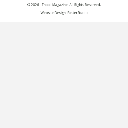
© 2026 - Thaaii Magazine. All Rights Reserved.
Website Design:
BetterStudio