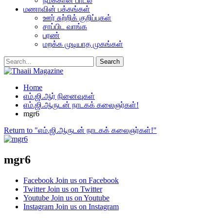
நமக்கான பாடல்
மணாவின் பக்கங்கள்
ஊர் சுற்றிக் குறிப்புகள்
சாப்பிட வாங்க
பரண்
மறக்க முடியாத முகங்கள்
Home
எம்.ஜி.ஆர் நினைவுகள்
எம்.ஜி.ஆருடன் நாடகக் கலைஞர்கள்!
mgr6
Return to "எம்.ஜி.ஆருடன் நாடகக் கலைஞர்கள்!"
mgr6
Facebook
Join us on Facebook
Twitter
Join us on Twitter
Youtube
Join us on Youtube
Instagram
Join us on Instagram