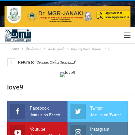
Home
இலக்கியம்
கவிதைகள்
தேயாத அன்பு தேவை…!
Return to "தேயாத அன்பு தேவை…!"
love9
Facebook
Twitter
Join us on Facebook
Join us on Twitter
Youtube
Instagram