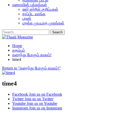
நமக்கான பாடல்
மணாவின் பக்கங்கள்
ஊர் சுற்றிக் குறிப்புகள்
சாப்பிட வாங்க
பரண்
மறக்க முடியாத முகங்கள்
Home
கதம்பம்
கரைந்து போகும் காலம்!
time4
Return to "கரைந்து போகும் காலம்!"
time4
Facebook
Join us on Facebook
Twitter
Join us on Twitter
Youtube
Join us on Youtube
Instagram
Join us on Instagram