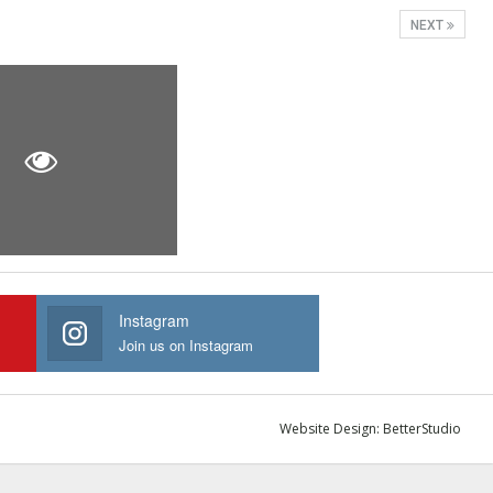
NEXT
Instagram
Join us on Instagram
Website Design:
BetterStudio