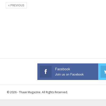
PREVIOUS
Facebook
Join us on Facebook
© 2026 - Thaaii Magazine. All Rights Reserved.