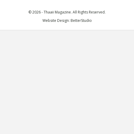
© 2026 - Thaaii Magazine. All Rights Reserved.
Website Design:
BetterStudio