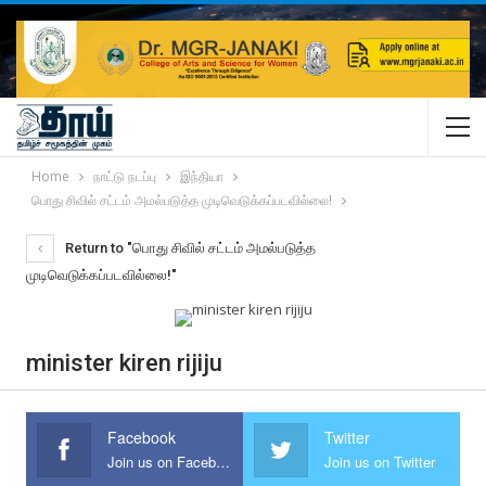
Home
நாட்டு நடப்பு
இந்தியா
பொது சிவில் சட்டம் அமல்படுத்த முடிவெடுக்கப்படவில்லை!
Return to "பொது சிவில் சட்டம் அமல்படுத்த
முடிவெடுக்கப்படவில்லை!"
minister kiren rijiju
Facebook
Twitter
Join us on Facebook
Join us on Twitter