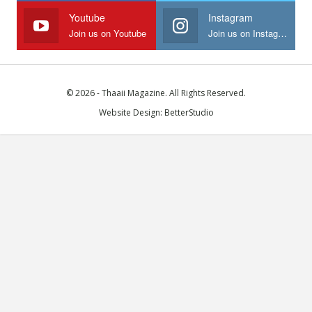
Youtube
Instagram
Join us on Youtube
Join us on Instagram
© 2026 - Thaaii Magazine. All Rights Reserved.
Website Design:
BetterStudio