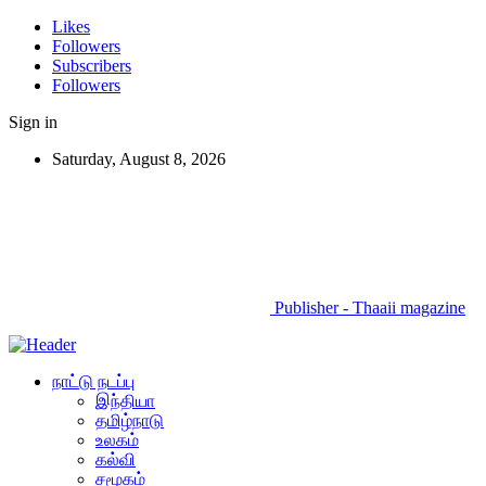
Likes
Followers
Subscribers
Followers
Sign in
Saturday, August 8, 2026
Publisher - Thaaii magazine
நாட்டு நடப்பு
இந்தியா
தமிழ்நாடு
உலகம்
கல்வி
சமூகம்