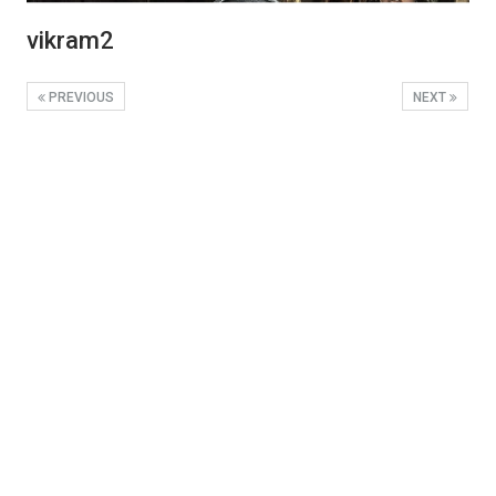
vikram2
PREVIOUS
NEXT