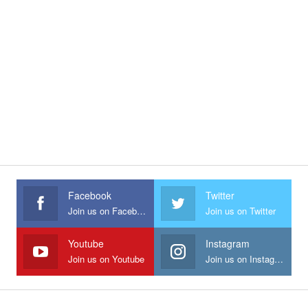
Facebook
Twitter
Join us on Facebook
Join us on Twitter
Youtube
Instagram
Join us on Youtube
Join us on Instagram