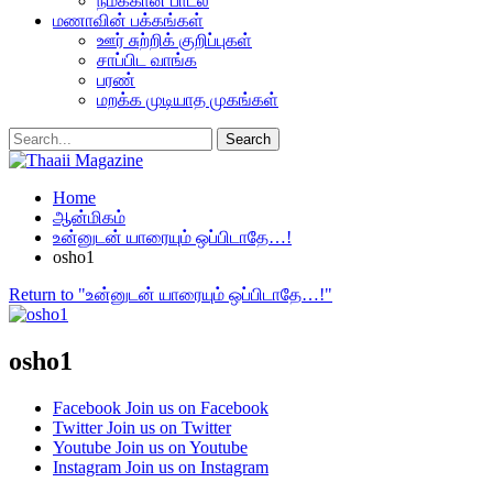
நமக்கான பாடல்
மணாவின் பக்கங்கள்
ஊர் சுற்றிக் குறிப்புகள்
சாப்பிட வாங்க
பரண்
மறக்க முடியாத முகங்கள்
Home
ஆன்மிகம்
உன்னுடன் யாரையும் ஒப்பிடாதே…!
osho1
Return to "உன்னுடன் யாரையும் ஒப்பிடாதே…!"
osho1
Facebook
Join us on Facebook
Twitter
Join us on Twitter
Youtube
Join us on Youtube
Instagram
Join us on Instagram