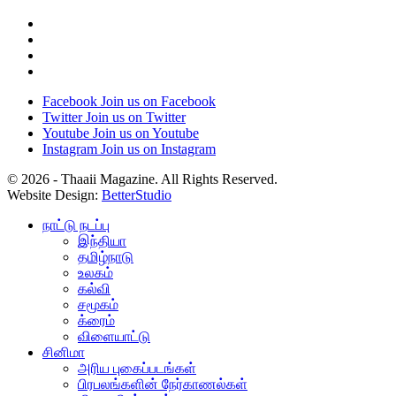
Facebook
Join us on Facebook
Twitter
Join us on Twitter
Youtube
Join us on Youtube
Instagram
Join us on Instagram
© 2026 - Thaaii Magazine. All Rights Reserved.
Website Design:
BetterStudio
நாட்டு நடப்பு
இந்தியா
தமிழ்நாடு
உலகம்
கல்வி
சமூகம்
க்ரைம்
விளையாட்டு
சினிமா
அரிய புகைப்படங்கள்
பிரபலங்களின் நேர்காணல்கள்