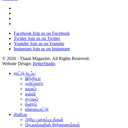
Facebook
Join us on Facebook
Twitter
Join us on Twitter
Youtube
Join us on Youtube
Instagram
Join us on Instagram
© 2026 - Thaaii Magazine. All Rights Reserved.
Website Design:
BetterStudio
நாட்டு நடப்பு
இந்தியா
தமிழ்நாடு
உலகம்
கல்வி
சமூகம்
க்ரைம்
விளையாட்டு
சினிமா
அரிய புகைப்படங்கள்
பிரபலங்களின் நேர்காணல்கள்