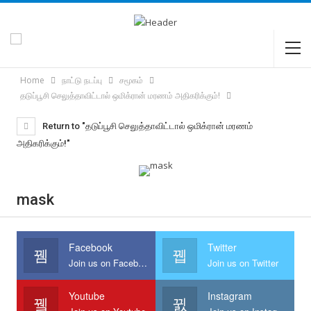
Home
நாட்டு நடப்பு
சமூகம்
தடுப்பூசி செலுத்தாவிட்டால் ஒமிக்ரான் மரணம் அதிகரிக்கும்!
Return to "தடுப்பூசி செலுத்தாவிட்டால் ஒமிக்ரான் மரணம்
அதிகரிக்கும்!"
mask
Facebook
Twitter
Join us on Facebook
Join us on Twitter
Youtube
Instagram