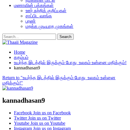
நமக்கான பாடல்
மணாவின் பக்கங்கள்
ஊர் சுற்றிக் குறிப்புகள்
சாப்பிட வாங்க
பரண்
மறக்க முடியாத முகங்கள்
Home
கதம்பம்
உயர்ந்த இடத்தில் இருக்கும் போது உலகம் உன்னை மதிக்கும்!
kannadhasan9
Return to "உயர்ந்த இடத்தில் இருக்கும் போது உலகம் உன்னை
மதிக்கும்!"
kannadhasan9
Facebook
Join us on Facebook
Twitter
Join us on Twitter
Youtube
Join us on Youtube
Instagram
Join us on Instagram